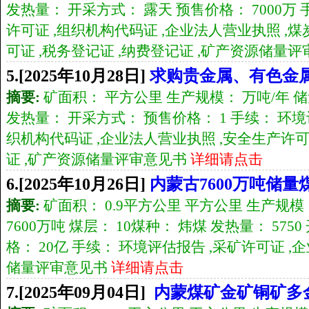
发热量： 开采方式： 露天 预售价格： 7000万 
许可证 ,组织机构代码证 ,企业法人营业执照 ,
可证 ,税务登记证 ,纳费登记证 ,矿产资源储量
5.[2025年10月28日]
求购贵金属、有色金
摘要:
矿面积： 平方公里 生产规模： 万吨/年 储
发热量： 开采方式： 预售价格： 1 手续： 环境
织机构代码证 ,企业法人营业执照 ,安全生产许可
证 ,矿产资源储量评审意见书
详细请点击
6.[2025年10月26日]
内蒙古7600万吨储量
摘要:
矿面积： 0.9平方公里 平方公里 生产规模：
7600万吨 煤层： 10煤种： 炜煤 发热量： 575
格： 20亿 手续： 环境评估报告 ,采矿许可证 
储量评审意见书
详细请点击
7.[2025年09月04日]
内蒙煤矿金矿铜矿多