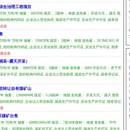
综合治理工程项目
万吨 万吨/年 储量： 600万吨 煤层： 2煤种： 炜煤 发热量： 开采方式： 露天 预
 ,组织机构代码证 ,企业法人营业执照 ,煤炭生产许可证 ,安全生产许可证 ,税务登
点击
售
/年 万吨/年 储量： 3500万吨 煤层： 2煤种： 炜煤 发热量： 28.3MG/KG 开
证 ,组织机构代码证 ,企业法人营业执照 ,煤炭生产许可证 ,安全生产许可证 ,税务
请点击
洞采+露天开采）
 万吨/年 储量： 6800万吨 煤层： 6煤种： 炜煤 发热量： 6000 开采方式： 井下开
,采矿许可证 ,组织机构代码证 ,企业法人营业执照 ,煤炭生产许可证 ,税务登记证 ,
权转让自有煤矿山
 储量： 13000000吨 煤层： 5-20煤种： 炜煤 发热量： 开采方式： 露天 预售
 ,组织机构代码证 ,企业法人营业执照 ,煤炭生产许可证 ,安全生产许可证 ,税务登记
击
采煤矿出售
/年 万吨/年 储量： 600到1000w吨 煤层： 7道10米煤种： 炜煤 发热量： 平均
.8亿 手续： 环境评估报告 ,采矿许可证 ,企业法人营业执照 ,煤炭生产许可证 ,安全生